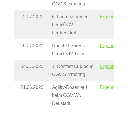
ÖGV Simmering
12.07.2020
6. Laurenziturnier
Ergebnisse
beim ÖGV
Leobersdorf
10.07.2020
Double Express
Ergebnisse
beim ÖGV Tulln
04.07.2020
1. Contact Cup beim
Ergebnisse
ÖGV Simmering
21.06.2020
Agility-Rosenlauf
Ergebnisse
beim ÖGV Wr.
Neustadt