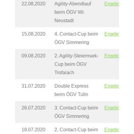
22.08.2020
Agility-Abendlauf
Ergebnisse
beim ÖGV Wr.
Neustadt
15.08.2020
4. Contact-Cup beim
Ergebnisse
ÖGV Simmering
09.08.2020
2. Agility-Steiermark-
Ergebnisse
Cup beim ÖGV
Trofaiach
31.07.2020
Double Express
Ergebnisse
beim ÖGV Tulln
26.07.2020
3. Contact-Cup beim
Ergebnisse
ÖGV Simmering
18.07.2020
2. Contact-Cup beim
Ergebnisse