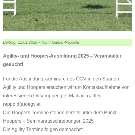
Beitrag, 21.01.2025 – Karin Gartler-Rappold
Agility- und Hoopes-Ausbildung 2025 – Veranstalter
gesucht!
Für die Ausbildungsseminare des ÖGV in den Sparten
Agility und Hoopers ersuchen wir um Kontaktaufnahme von
interessierten Ortsgruppen per Mail an: gartler-
rappold(a)oegv.at
Die Hoopers-Termine stehen bereits unter dem Punkt
Hoopers – Seminarausschreibungen 2025
Die Agility-Termine folgen demnächst.